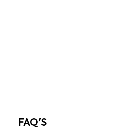
FAQ'S