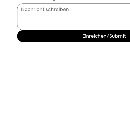
Einreichen/Submit