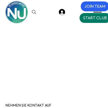
JOIN TEAM
Log in
START CLUB
NEHMEN SIE KONTAKT AUF