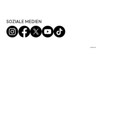
SOZIALE MEDIEN
Impressum