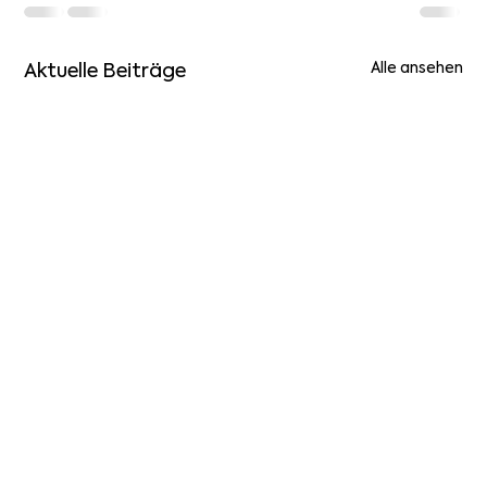
Aktuelle Beiträge
Alle ansehen