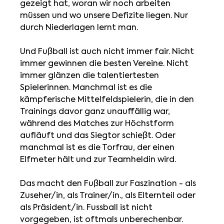
gezeigt hat, woran wir noch arbeiten 
müssen und wo unsere Defizite liegen. Nur 
durch Niederlagen lernt man. 
Und Fußball ist auch nicht immer fair. Nicht 
immer gewinnen die besten Vereine. Nicht 
immer glänzen die talentiertesten 
Spielerinnen. Manchmal ist es die 
kämpferische Mittelfeldspielerin, die in den 
Trainings davor ganz unauffällig war, 
während des Matches zur Höchstform 
aufläuft und das Siegtor schießt. Oder 
manchmal ist es die Torfrau, der einen 
Elfmeter hält und zur Teamheldin wird.
Das macht den Fußball zur Faszination - als 
Zuseher/in, als Trainer/in., als Elternteil oder 
als Präsident/in. Fussball ist nicht 
vorgegeben, ist oftmals unberechenbar. 