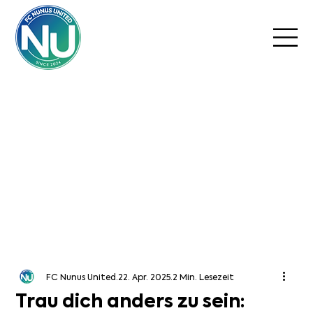
FC Nunus United
22. Apr. 2025
2 Min. Lesezeit
Trau dich anders zu sein: