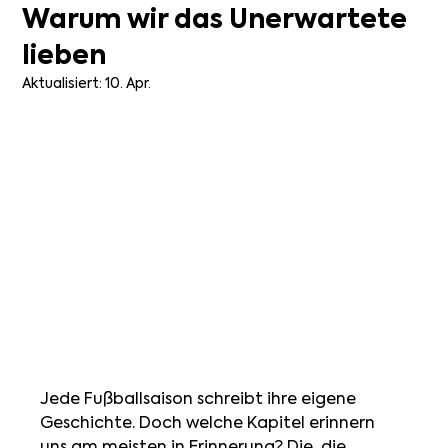
Warum wir das Unerwartete
lieben
Aktualisiert:
10. Apr.
Jede Fußballsaison schreibt ihre eigene 
Geschichte. Doch welche Kapitel erinnern 
uns am meisten in Erinnerung? Die, die 