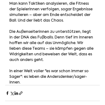
Man kann Taktiken analysieren, die Fitness 
der Spielerinnen verfolgen, sogar Ergebnisse 
simulieren – aber am Ende entscheidet der 
Ball. Und der liebt das Chaos.
Die Außenseiterinnen zu unterstützen, liegt 
in der DNA des Fußballs. Denn tief im Inneren 
hoffen wir alle auf das Unmögliche. Wir 
lieben diese Teams – sie kämpfen gegen alle 
Widrigkeiten und beweisen der Welt, dass es 
auch anders geht.
In einer Welt voller "es war schon immer so 
Sager": es leben die Andersdenker/sager-
innen.