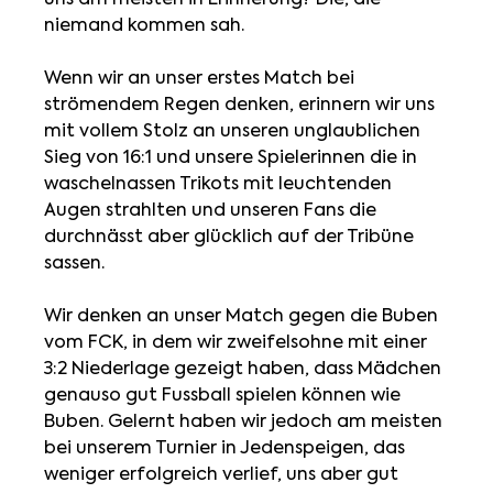
niemand kommen sah.
Wenn wir an unser erstes Match bei 
strömendem Regen denken, erinnern wir uns 
mit vollem Stolz an unseren unglaublichen 
Sieg von 16:1 und unsere Spielerinnen die in 
waschelnassen Trikots mit leuchtenden 
Augen strahlten und unseren Fans die 
durchnässt aber glücklich auf der Tribüne 
sassen. 
Wir denken an unser Match gegen die Buben 
vom FCK, in dem wir zweifelsohne mit einer 
3:2 Niederlage gezeigt haben, dass Mädchen 
genauso gut Fussball spielen können wie 
Buben. Gelernt haben wir jedoch am meisten 
bei unserem Turnier in Jedenspeigen, das 
weniger erfolgreich verlief, uns aber gut 