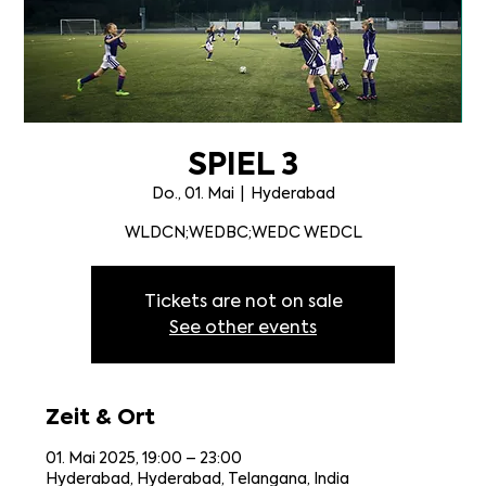
SPIEL 3
Do., 01. Mai
  |  
Hyderabad
WLDCN;WEDBC;WEDC WEDCL
Tickets are not on sale
See other events
Zeit & Ort
01. Mai 2025, 19:00 – 23:00
Hyderabad, Hyderabad, Telangana, India