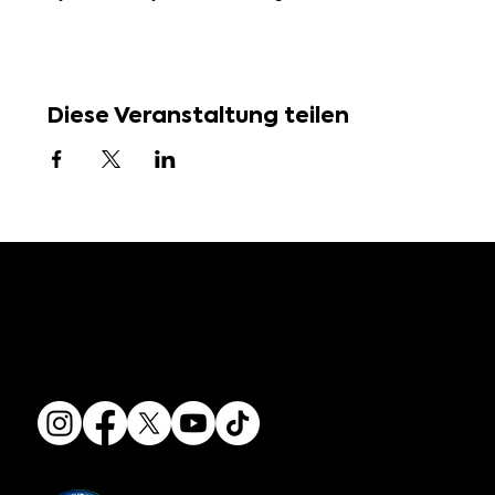
Diese Veranstaltung teilen
NEHMEN SIE KONTAKT AUF
SOZIALE MEDIEN